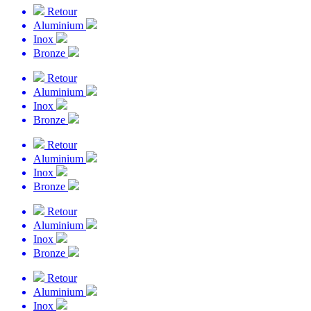
Retour
Aluminium
Inox
Bronze
Retour
Aluminium
Inox
Bronze
Retour
Aluminium
Inox
Bronze
Retour
Aluminium
Inox
Bronze
Retour
Aluminium
Inox