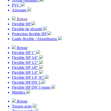
Textile (pompier)
PVC
Arrosage
Retour
Flexible HP
Flexible de sécurité
Protection flexible HP
Guide flexible / Alourdisseur
Retour
Flexible HP 1"
Flexible HP 3/4"
Flexible HP 1/2"
Flexible HP 3/8"
Flexible HP 1/4"
Flexible HP 1/4" R7
Flexible HP DN 5
Flexible HP DN 5 rouge
Miniflex
Retour
Tresses acier