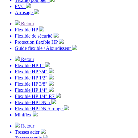
Textile (pompier)
PVC
Arrosage
Retour
Flexible HP
Flexible de sécurité
Protection flexible HP
Guide flexible / Alourdisseur
Retour
Flexible HP 1"
Flexible HP 3/4"
Flexible HP 1/2"
Flexible HP 3/8"
Flexible HP 1/4"
Flexible HP 1/4" R7
Flexible HP DN 5
Flexible HP DN 5 rouge
Miniflex
Retour
Tresses acier