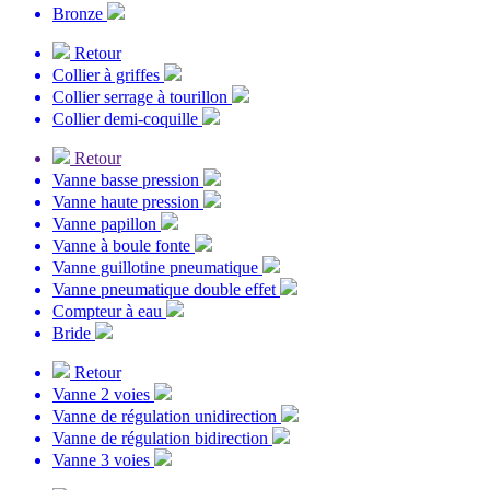
Bronze
Retour
Collier à griffes
Collier serrage à tourillon
Collier demi-coquille
Retour
Vanne basse pression
Vanne haute pression
Vanne papillon
Vanne à boule fonte
Vanne guillotine pneumatique
Vanne pneumatique double effet
Compteur à eau
Bride
Retour
Vanne 2 voies
Vanne de régulation unidirection
Vanne de régulation bidirection
Vanne 3 voies