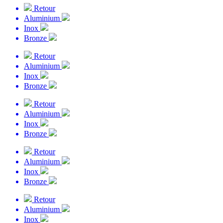
Retour
Aluminium
Inox
Bronze
Retour
Aluminium
Inox
Bronze
Retour
Aluminium
Inox
Bronze
Retour
Aluminium
Inox
Bronze
Retour
Aluminium
Inox