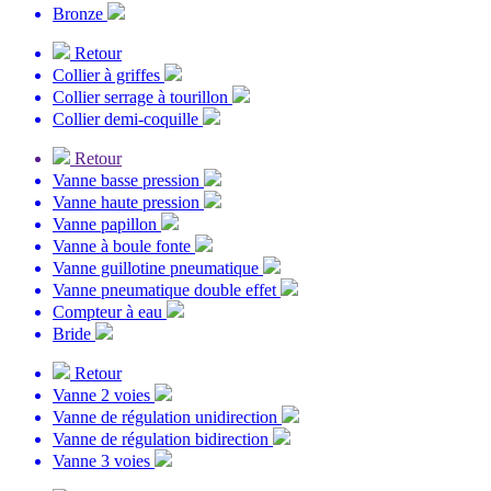
Bronze
Retour
Collier à griffes
Collier serrage à tourillon
Collier demi-coquille
Retour
Vanne basse pression
Vanne haute pression
Vanne papillon
Vanne à boule fonte
Vanne guillotine pneumatique
Vanne pneumatique double effet
Compteur à eau
Bride
Retour
Vanne 2 voies
Vanne de régulation unidirection
Vanne de régulation bidirection
Vanne 3 voies