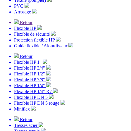
Textile (pompier)
PVC
Arrosage
Retour
Flexible HP
Flexible de sécurité
Protection flexible HP
Guide flexible / Alourdisseur
Retour
Flexible HP 1"
Flexible HP 3/4"
Flexible HP 1/2"
Flexible HP 3/8"
Flexible HP 1/4"
Flexible HP 1/4" R7
Flexible HP DN 5
Flexible HP DN 5 rouge
Miniflex
Retour
Tresses acier