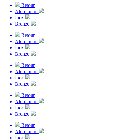
Retour
Aluminium
Inox
Bronze
Retour
Aluminium
Inox
Bronze
Retour
Aluminium
Inox
Bronze
Retour
Aluminium
Inox
Bronze
Retour
Aluminium
Inox