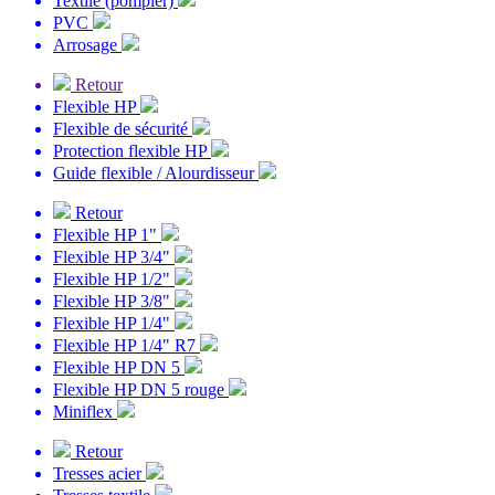
Textile (pompier)
PVC
Arrosage
Retour
Flexible HP
Flexible de sécurité
Protection flexible HP
Guide flexible / Alourdisseur
Retour
Flexible HP 1"
Flexible HP 3/4"
Flexible HP 1/2"
Flexible HP 3/8"
Flexible HP 1/4"
Flexible HP 1/4" R7
Flexible HP DN 5
Flexible HP DN 5 rouge
Miniflex
Retour
Tresses acier