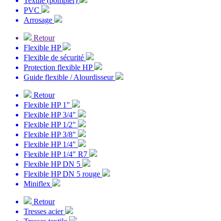
Textile (pompier)
PVC
Arrosage
Retour
Flexible HP
Flexible de sécurité
Protection flexible HP
Guide flexible / Alourdisseur
Retour
Flexible HP 1"
Flexible HP 3/4"
Flexible HP 1/2"
Flexible HP 3/8"
Flexible HP 1/4"
Flexible HP 1/4" R7
Flexible HP DN 5
Flexible HP DN 5 rouge
Miniflex
Retour
Tresses acier