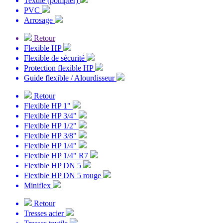
Textile (pompier)
PVC
Arrosage
Retour
Flexible HP
Flexible de sécurité
Protection flexible HP
Guide flexible / Alourdisseur
Retour
Flexible HP 1"
Flexible HP 3/4"
Flexible HP 1/2"
Flexible HP 3/8"
Flexible HP 1/4"
Flexible HP 1/4" R7
Flexible HP DN 5
Flexible HP DN 5 rouge
Miniflex
Retour
Tresses acier