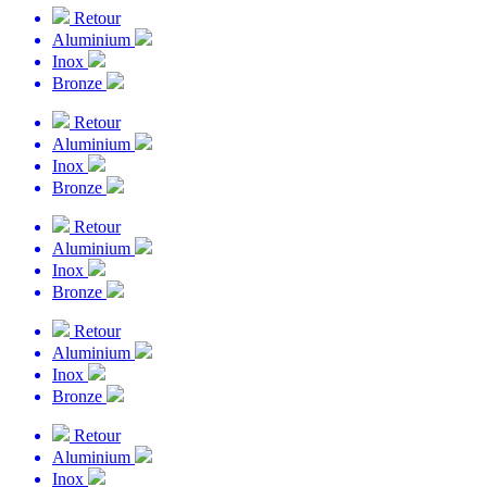
Retour
Aluminium
Inox
Bronze
Retour
Aluminium
Inox
Bronze
Retour
Aluminium
Inox
Bronze
Retour
Aluminium
Inox
Bronze
Retour
Aluminium
Inox