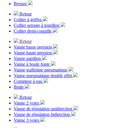
Bronze
Retour
Collier à griffes
Collier serrage à tourillon
Collier demi-coquille
Retour
Vanne basse pression
Vanne haute pression
Vanne papillon
Vanne à boule fonte
Vanne guillotine pneumatique
Vanne pneumatique double effet
Compteur à eau
Bride
Retour
Vanne 2 voies
Vanne de régulation unidirection
Vanne de régulation bidirection
Vanne 3 voies