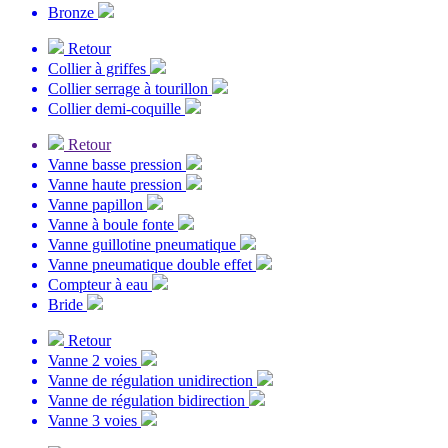
Bronze
Retour
Collier à griffes
Collier serrage à tourillon
Collier demi-coquille
Retour
Vanne basse pression
Vanne haute pression
Vanne papillon
Vanne à boule fonte
Vanne guillotine pneumatique
Vanne pneumatique double effet
Compteur à eau
Bride
Retour
Vanne 2 voies
Vanne de régulation unidirection
Vanne de régulation bidirection
Vanne 3 voies