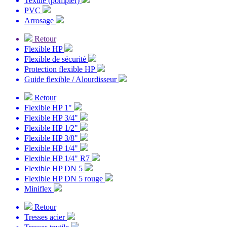
Textile (pompier)
PVC
Arrosage
Retour
Flexible HP
Flexible de sécurité
Protection flexible HP
Guide flexible / Alourdisseur
Retour
Flexible HP 1"
Flexible HP 3/4"
Flexible HP 1/2"
Flexible HP 3/8"
Flexible HP 1/4"
Flexible HP 1/4" R7
Flexible HP DN 5
Flexible HP DN 5 rouge
Miniflex
Retour
Tresses acier