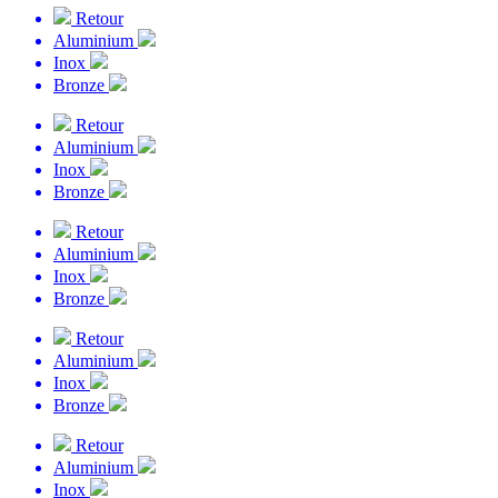
Retour
Aluminium
Inox
Bronze
Retour
Aluminium
Inox
Bronze
Retour
Aluminium
Inox
Bronze
Retour
Aluminium
Inox
Bronze
Retour
Aluminium
Inox