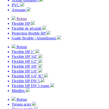
Textile (pompier)
PVC
Arrosage
Retour
Flexible HP
Flexible de sécurité
Protection flexible HP
Guide flexible / Alourdisseur
Retour
Flexible HP 1"
Flexible HP 3/4"
Flexible HP 1/2"
Flexible HP 3/8"
Flexible HP 1/4"
Flexible HP 1/4" R7
Flexible HP DN 5
Flexible HP DN 5 rouge
Miniflex
Retour
Tresses acier