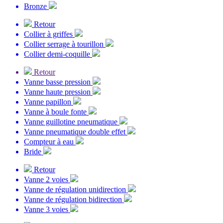
Bronze
Retour
Collier à griffes
Collier serrage à tourillon
Collier demi-coquille
Retour
Vanne basse pression
Vanne haute pression
Vanne papillon
Vanne à boule fonte
Vanne guillotine pneumatique
Vanne pneumatique double effet
Compteur à eau
Bride
Retour
Vanne 2 voies
Vanne de régulation unidirection
Vanne de régulation bidirection
Vanne 3 voies