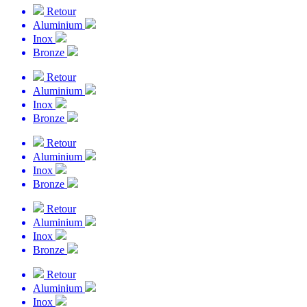
Retour
Aluminium
Inox
Bronze
Retour
Aluminium
Inox
Bronze
Retour
Aluminium
Inox
Bronze
Retour
Aluminium
Inox
Bronze
Retour
Aluminium
Inox